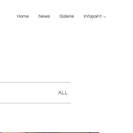
Home
News
Galerie
Infopoint
ALL