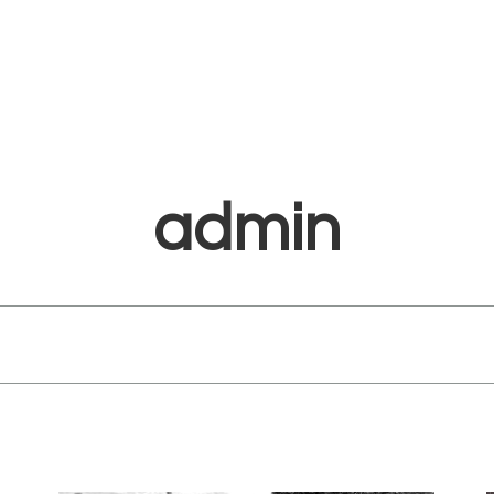
admin