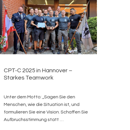
CPT-C 2025 in Hannover –
Starkes Teamwork
Unter dem Motto: „Sagen Sie den
Menschen, wie die Situation ist, und
formulieren Sie eine Vision. Schaffen Sie
Aufbruchsstimmung statt …