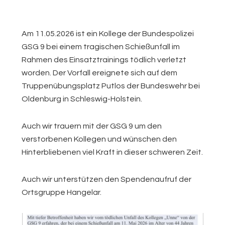
Am 11.05.2026 ist ein Kollege der Bundespolizei
GSG 9 bei einem tragischen Schießunfall im
Rahmen des Einsatztrainings tödlich verletzt
worden. Der Vorfall ereignete sich auf dem
Truppenübungsplatz Putlos der Bundeswehr bei
Oldenburg in Schleswig-Holstein.
Auch wir trauern mit der GSG 9 um den
verstorbenen Kollegen und wünschen den
Hinterbliebenen viel Kraft in dieser schweren Zeit.
Auch wir unterstützen den Spendenaufruf der
Ortsgruppe Hangelar.