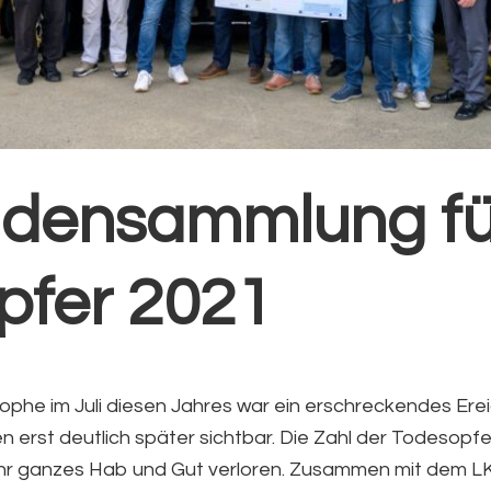
densammlung für
pfer 2021
ophe im Juli diesen Jahres war ein erschreckendes Erei
n erst deutlich später sichtbar. Die Zahl der Todesopfe
 ihr ganzes Hab und Gut verloren. Zusammen mit dem L