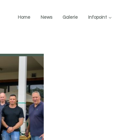
Home
News
Galerie
Infopoint