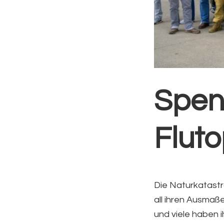
Spen
Fluto
Die Naturkatastr
all ihren Ausmaße
und viele haben